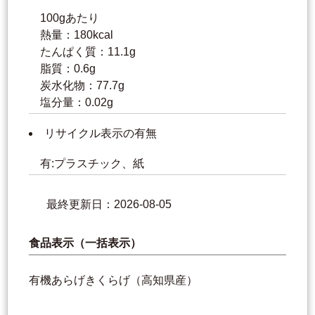
100gあたり
熱量：180kcal
たんぱく質：11.1g
脂質：0.6g
炭水化物：77.7g
塩分量：0.02g
リサイクル表示の有無
有:プラスチック、紙
最終更新日：2026-08-05
食品表示（一括表示）
有機あらげきくらげ（高知県産）