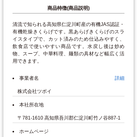
商品特徴(商品説明)
清流で知られる高知県仁淀川町産の有機JAS認証・
有機乾燥きくらげです。黒あらげきくらげのスラ
イスタイプで、カット済みのため仕込みやすく、
飲食店で使いやすい商品です。水戻し後は炒め
物、スープ、中華料理、麺類の具材など幅広く活
用できます。
事業者名
詳細
株式会社ツボイ
本社所在地
〒781-1610 高知県吾川郡仁淀川町竹ノ谷887-1
ホームページ