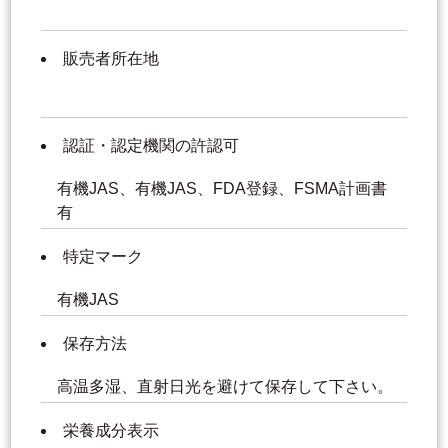
販売者所在地
認証・認定機関の許認可
有機JAS、有機JAS、FDA登録、FSMA計画書
有
特定マーク
有機JAS
保存方法
高温多湿、直射日光を避けて保存して下さい。
栄養成分表示