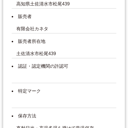
高知県土佐清水市松尾439
販売者
有限会社カネタ
販売者所在地
土佐清水市松尾439
認証・認定機関の許認可
特定マーク
保存方法