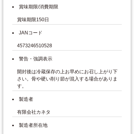
賞味期限/消費期限
賞味期限150日
JANコード
4573246510528
警告・強調表示
開封後は冷蔵保存の上お早めにお召し上がり下
さい。骨や硬い削り節が混入する場合がありま
す。
製造者
有限会社カネタ
製造者所在地