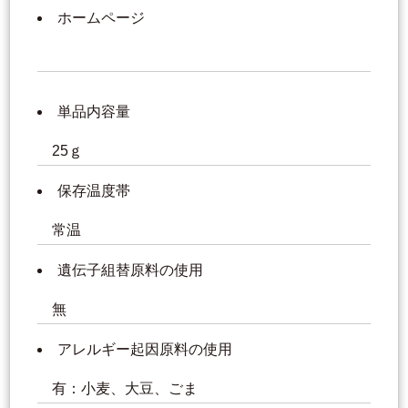
ホームページ
単品内容量
25ｇ
保存温度帯
常温
遺伝子組替原料の使用
無
アレルギー起因原料の使用
有：小麦、大豆、ごま