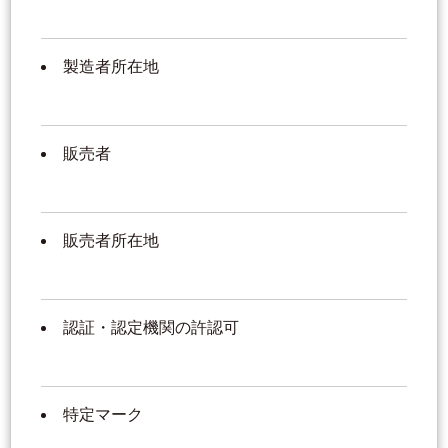
製造者所在地
販売者
販売者所在地
認証・認定機関の許認可
特定マーク