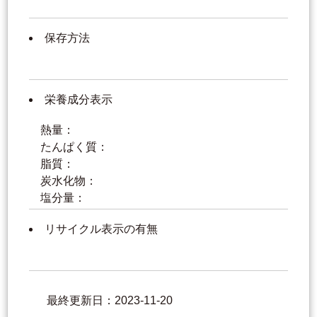
保存方法
栄養成分表示
熱量：
たんぱく質：
脂質：
炭水化物：
塩分量：
リサイクル表示の有無
最終更新日：2023-11-20