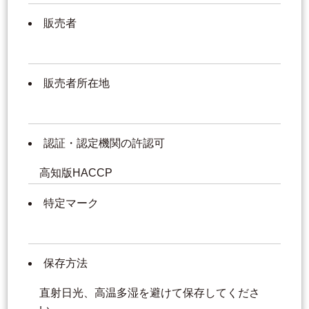
販売者
販売者所在地
認証・認定機関の許認可
高知版HACCP
特定マーク
保存方法
直射日光、高温多湿を避けて保存してくださ