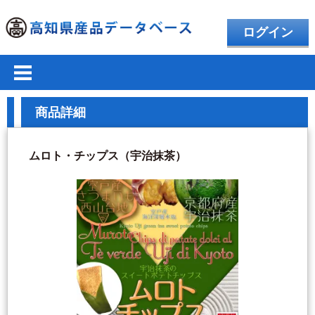
ログイン
商品詳細
ムロト・チップス（宇治抹茶）