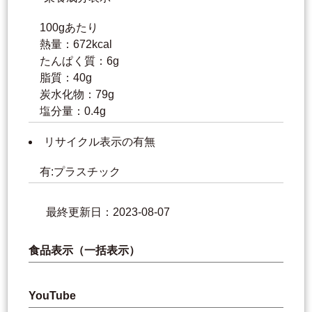
100gあたり
熱量：672kcal
たんぱく質：6g
脂質：40g
炭水化物：79g
塩分量：0.4g
リサイクル表示の有無
有:プラスチック
最終更新日：2023-08-07
食品表示（一括表示）
YouTube