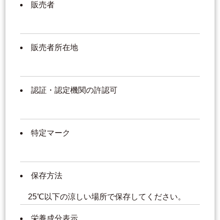
販売者
販売者所在地
認証・認定機関の許認可
特定マーク
保存方法
25℃以下の涼しい場所で保存してください。
栄養成分表示