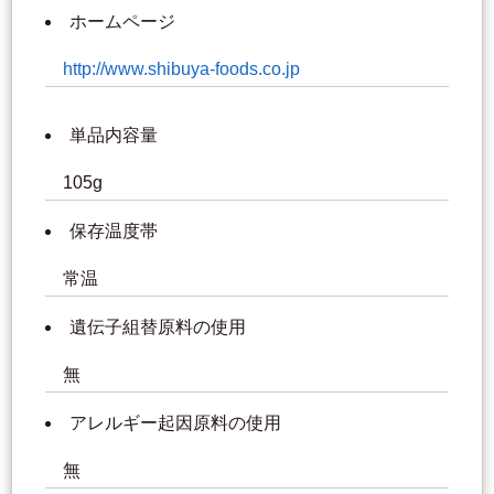
ホームページ
http://www.shibuya-foods.co.jp
単品内容量
105g
保存温度帯
常温
遺伝子組替原料の使用
無
アレルギー起因原料の使用
無