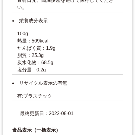
直射日光、高温多湿を避けて保存してくださ
い。
栄養成分表示
100g
熱量：509kcal
たんぱく質：1.9g
脂質：25.3g
炭水化物：68.5g
塩分量：0.2g
リサイクル表示の有無
有:プラスチック
最終更新日：2022-08-01
食品表示（一括表示）