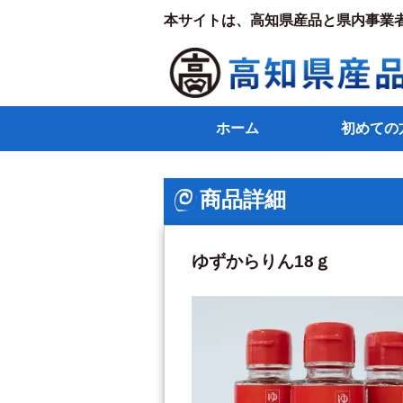
本サイトは、高知県産品と県内事業
ホーム
初めての
商品詳細
ゆずからりん18ｇ