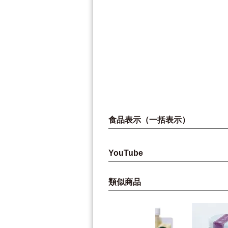
食品表示（一括表示）
YouTube
類似商品