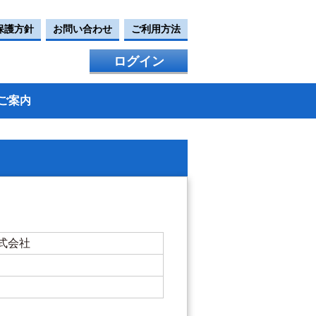
保護方針
お問い合わせ
ご利用方法
ログイン
ご案内
式会社