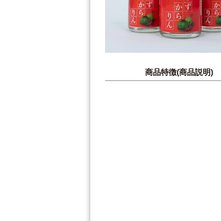
商品特徴(商品説明)