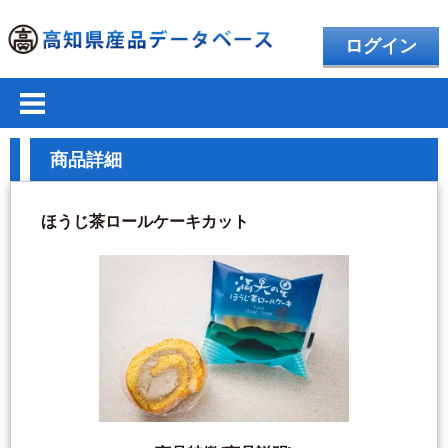
ログイン
商品詳細
ほうじ茶ロールケーキカット