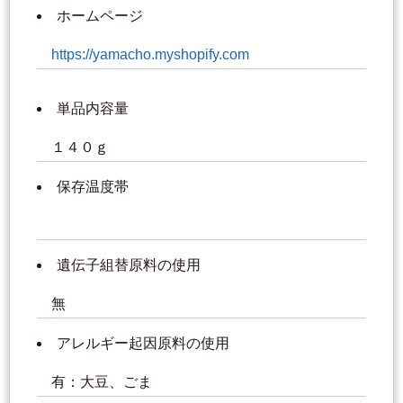
ホームページ
https://yamacho.myshopify.com
単品内容量
１４０ｇ
保存温度帯
遺伝子組替原料の使用
無
アレルギー起因原料の使用
有：大豆、ごま