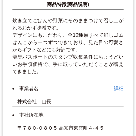
商品特徴(商品説明)
炊き立てごはんや野菜にそのままつけて召し上が
れるおかず味噌です。
デザインにもこだわり、全10種類すべて消しゴム
はんこから一つずつできており、見た目の可愛さ
からギフトなどにも好評です。
龍馬パスポートのスタンプ収集条件にちょうどい
いお手頃価格で、手に取っていただくことが増え
てきました。
事業者名
詳細
株式会社 山長
本社所在地
〒７８０-０８０５ 高知市東雲町４-４５