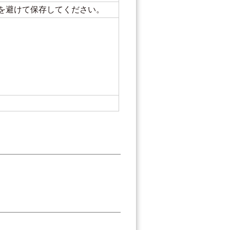
を避けて保存してください。