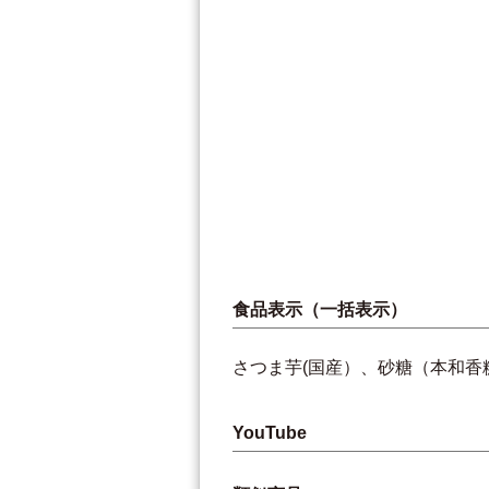
食品表示（一括表示）
さつま芋(国産）、砂糖（本和香
YouTube