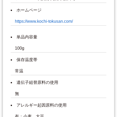
ホームページ
https://www.kochi-tokusan.com/
単品内容量
100g
保存温度帯
常温
遺伝子組替原料の使用
無
アレルギー起因原料の使用
有：小麦、大豆