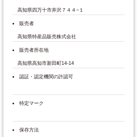
高知県四万十市井沢７４４−１
販売者
高知県特産品販売株式会社
販売者所在地
高知県高知市新田町14-14
認証・認定機関の許認可
特定マーク
保存方法