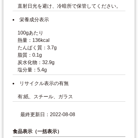
直射日光を避け、冷暗所で保管してください。
栄養成分表示
100gあたり
熱量：136kcal
たんぱく質：3.7g
脂質：0.1g
炭水化物：32.9g
塩分量：5.4g
リサイクル表示の有無
有:紙、スチール、ガラス
最終更新日：2022-08-08
食品表示（一括表示）