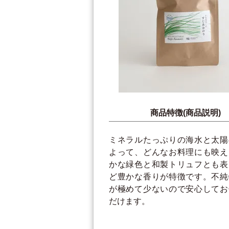
商品特徴(商品説明)
ミネラルたっぷりの海水と太陽
よって、どんなお料理にも映え
かな緑色と和製トリュフとも表
ど豊かな香りが特徴です。不純
が極めて少ないので安心してお
だけます。