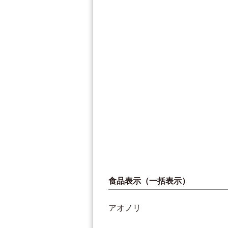
食品表示（一括表示）
アオノリ