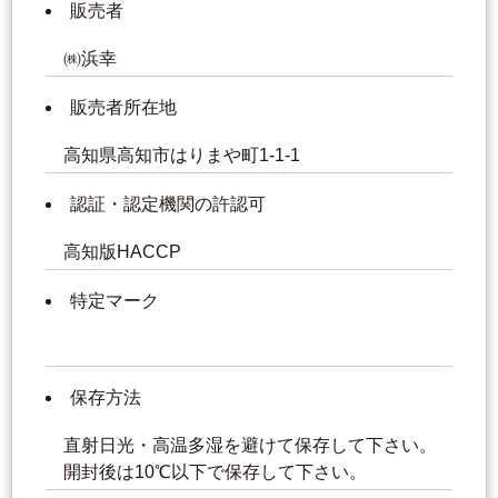
販売者
㈱浜幸
販売者所在地
高知県高知市はりまや町1-1-1
認証・認定機関の許認可
高知版HACCP
特定マーク
保存方法
直射日光・高温多湿を避けて保存して下さい。
開封後は10℃以下で保存して下さい。