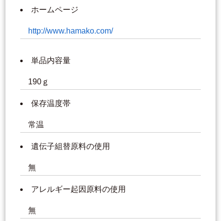
ホームページ
http://www.hamako.com/
単品内容量
190ｇ
保存温度帯
常温
遺伝子組替原料の使用
無
アレルギー起因原料の使用
無