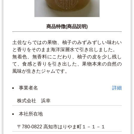
商品特徴(商品説明)
土佐ならではの果物、柚子のみずみずしい味わい
と香りをそのまま海洋深層水で引き出しました。
無着色、無香料にこだわり、柚子の皮を少し残し
て、食感と香りを引き出した、果物本来の自然の
風味が生きたジャムです。
事業者名
詳細
株式会社 浜幸
本社所在地
〒780-0822 高知市はりやま町１－１－１