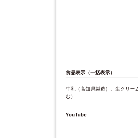
食品表示（一括表示）
牛乳（高知県製造）、生クリー
む）
YouTube