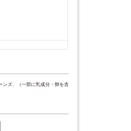
ーンズ、（一部に乳成分・卵を含