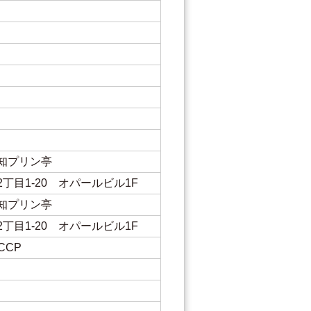
知プリン亭
丁目1-20 オパールビル1F
知プリン亭
丁目1-20 オパールビル1F
CCP