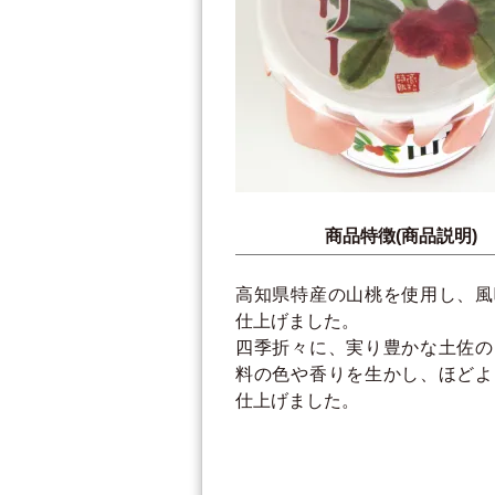
商品特徴(商品説明)
高知県特産の山桃を使用し、風
仕上げました。
四季折々に、実り豊かな土佐の
料の色や香りを生かし、ほどよ
仕上げました。