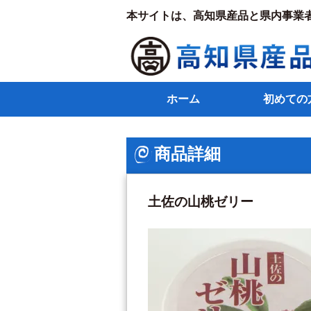
本サイトは、高知県産品と県内事業
ホーム
初めての
商品詳細
土佐の山桃ゼリー