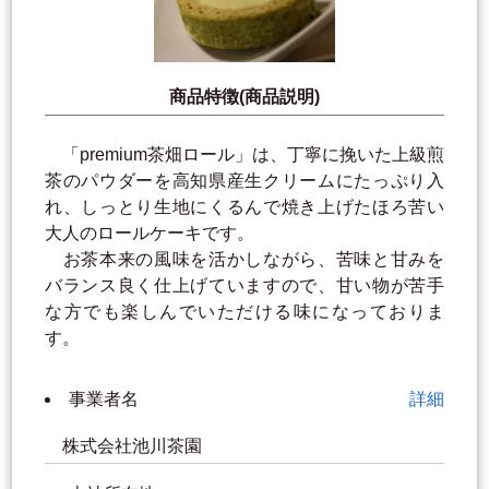
商品特徴(商品説明)
「premium茶畑ロール」は、丁寧に挽いた上級煎
茶のパウダーを高知県産生クリームにたっぷり入
れ、しっとり生地にくるんで焼き上げたほろ苦い
大人のロールケーキです。
お茶本来の風味を活かしながら、苦味と甘みを
バランス良く仕上げていますので、甘い物が苦手
な方でも楽しんでいただける味になっておりま
す。
事業者名
詳細
株式会社池川茶園