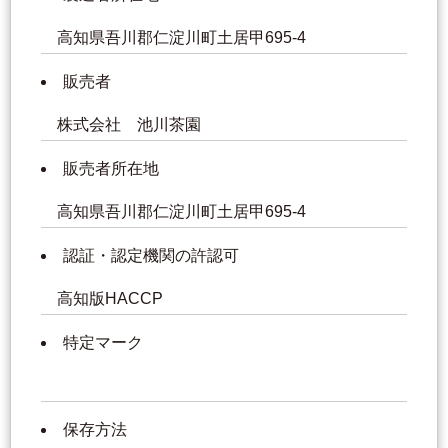
高知県吾川郡仁淀川町土居甲695-4
販売者
株式会社 池川茶園
販売者所在地
高知県吾川郡仁淀川町土居甲695-4
認証・認定機関の許認可
高知版HACCP
特定マーク
保存方法