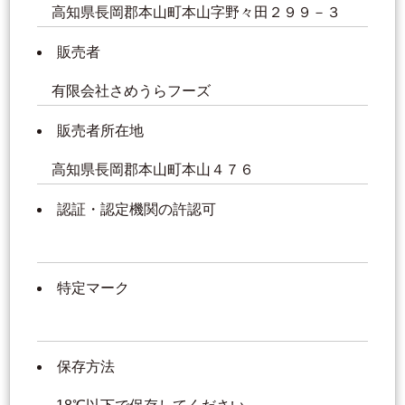
高知県長岡郡本山町本山字野々田２９９－３
販売者
有限会社さめうらフーズ
販売者所在地
高知県長岡郡本山町本山４７６
認証・認定機関の許認可
特定マーク
保存方法