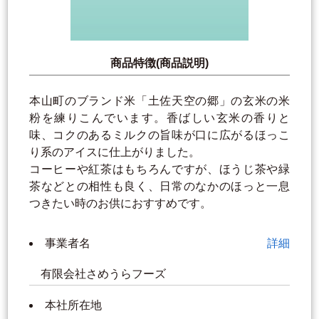
商品特徴(商品説明)
本山町のブランド米「土佐天空の郷」の玄米の米
粉を練りこんでいます。香ばしい玄米の香りと
味、コクのあるミルクの旨味が口に広がるほっこ
り系のアイスに仕上がりました。
コーヒーや紅茶はもちろんですが、ほうじ茶や緑
茶などとの相性も良く、日常のなかのほっと一息
つきたい時のお供におすすめです。
事業者名
詳細
有限会社さめうらフーズ
本社所在地