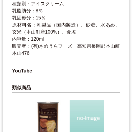
種類別：アイスクリーム
乳脂肪分：8％
乳固形分：15％
原材料名：乳製品（国内製造）、砂糖、水あめ、
玄米（本山町産100%）、食塩
内容量：120ml
販売者：(有)さめうらフーズ 高知県長岡郡本山町
本山476
YouTube
類似商品