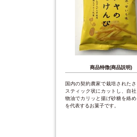
商品特徴(商品説明)
国内の契約農家で栽培されたさ
スティック状にカットし、自社
物油でカリッと揚げ砂糖を絡め
を代表するお菓子です。