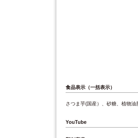
食品表示（一括表示）
さつま芋(国産）、砂糖、植物油
YouTube