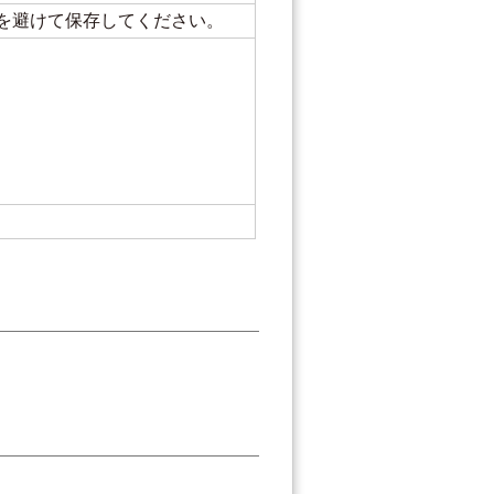
を避けて保存してください。