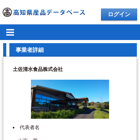
ログイン
事業者詳細
土佐清水食品株式会社
代表者名