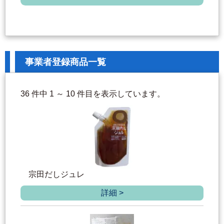
事業者登録商品一覧
36 件中 1 ～ 10 件目を表示しています。
宗田だしジュレ
詳細 >