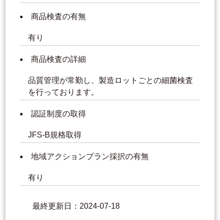
商品検査の有無
有り
商品検査の詳細
品質管理が常勤し、製造ロットごとの細菌検査
を行っております。
認証制度の取得
JFS-B規格取得
地域アクションプラン採択の有無
有り
最終更新日：2024-07-18