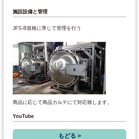
施設設備と管理
JFS-B規格に準じて管理を行う
商品に応じて商品カルテにて対応致します。
YouTube
もどる >