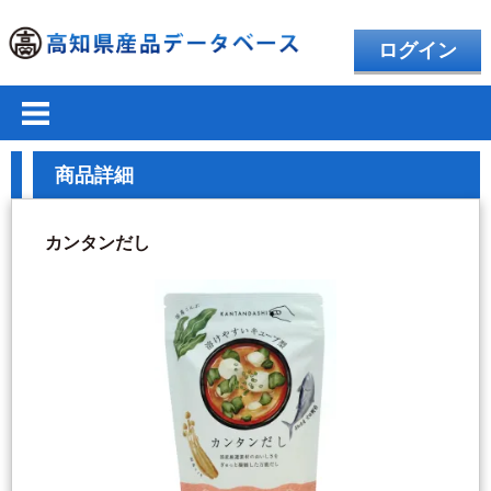
ログイン
商品詳細
カンタンだし