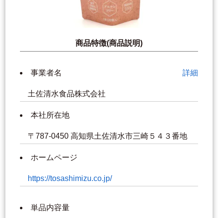
商品特徴(商品説明)
事業者名
詳細
土佐清水食品株式会社
本社所在地
〒787-0450 高知県土佐清水市三崎５４３番地
ホームページ
https://tosashimizu.co.jp/
単品内容量