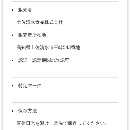
販売者
土佐清水食品株式会社
販売者所在地
高知県土佐清水市三崎543番地
認証・認定機関の許認可
特定マーク
保存方法
直射日光を避け、常温で保存してください。