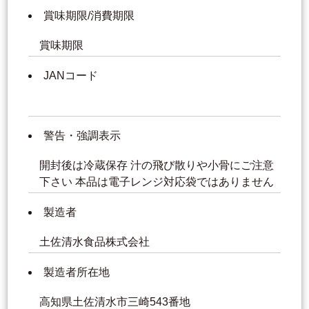
賞味期限/消費期限
賞味期限
JANコード
警告・強調表示
開封後は冷蔵保存 汁の飛び散りや小骨にご注意
下さい 本品は電子レンジ対応袋ではありません
製造者
土佐清水食品株式会社
製造者所在地
高知県土佐清水市三崎543番地