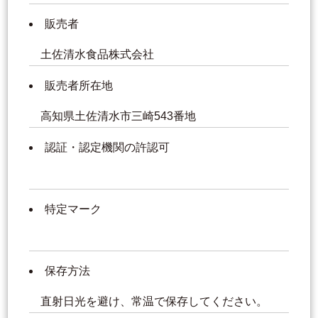
販売者
土佐清水食品株式会社
販売者所在地
高知県土佐清水市三崎543番地
認証・認定機関の許認可
特定マーク
保存方法
直射日光を避け、常温で保存してください。