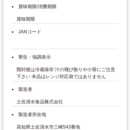
賞味期限/消費期限
賞味期限
JANコード
警告・強調表示
開封後は冷蔵保存 汁の飛び散りや小骨にご注意
下さい 本品はレンジ対応袋ではありません
製造者
土佐清水食品株式会社
製造者所在地
高知県土佐清水市三崎543番地