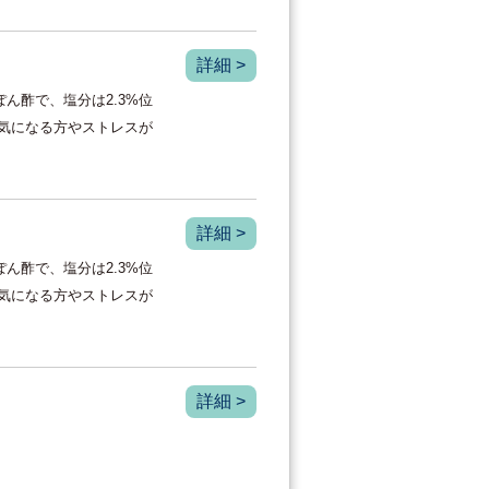
詳細 >
ん酢で、塩分は2.3%位
が気になる方やストレスが
詳細 >
ん酢で、塩分は2.3%位
が気になる方やストレスが
詳細 >
。