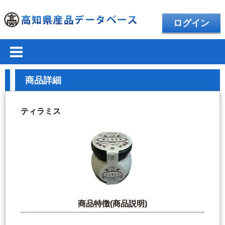
ログイン
商品詳細
ティラミス
商品特徴(商品説明)