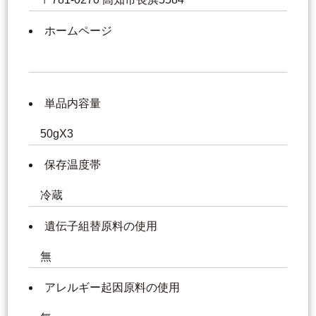
ホームページ
単品内容量
50gX3
保存温度帯
冷蔵
遺伝子組替原料の使用
無
アレルギー起因原料の使用