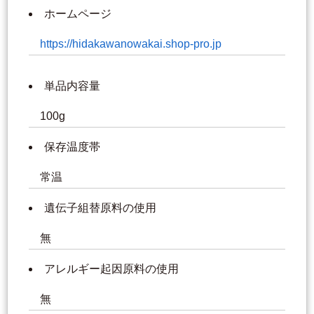
ホームページ
https://hidakawanowakai.shop-pro.jp
単品内容量
100g
保存温度帯
常温
遺伝子組替原料の使用
無
アレルギー起因原料の使用
無