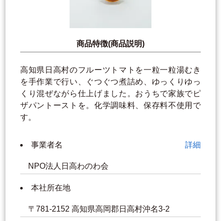
商品特徴(商品説明)
高知県日高村のフルーツトマトを一粒一粒湯むき
を手作業で行い、ぐつぐつ煮詰め、ゆっくりゆっ
くり混ぜながら仕上げました。おうちで家族でピ
ザパントーストを。化学調味料、保存料不使用で
す。
事業者名
詳細
NPO法人日高わのわ会
本社所在地
〒781-2152 高知県高岡郡日高村沖名3-2