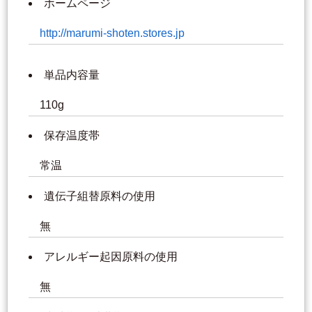
ホームページ
http://marumi-shoten.stores.jp
単品内容量
110g
保存温度帯
常温
遺伝子組替原料の使用
無
アレルギー起因原料の使用
無