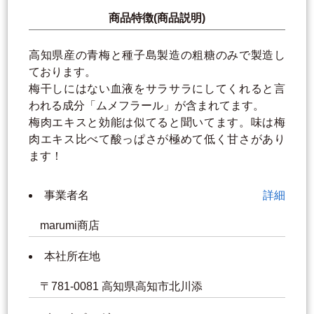
商品特徴(商品説明)
高知県産の青梅と種子島製造の粗糖のみで製造し
ております。
梅干しにはない血液をサラサラにしてくれると言
われる成分「ムメフラール」が含まれてます。
梅肉エキスと効能は似てると聞いてます。味は梅
肉エキス比べて酸っぱさが極めて低く甘さがあり
ます！
事業者名
詳細
marumi商店
本社所在地
〒781-0081 高知県高知市北川添