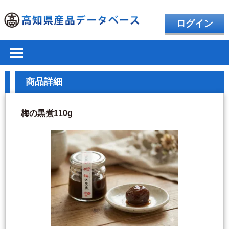
ログイン
商品詳細
梅の黒煮110g