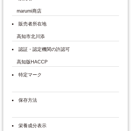
marumi商店
販売者所在地
高知市北川添
認証・認定機関の許認可
高知版HACCP
特定マーク
保存方法
栄養成分表示