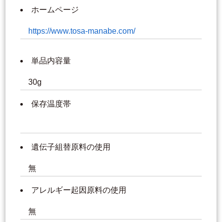
ホームページ
https://www.tosa-manabe.com/
単品内容量
30g
保存温度帯
遺伝子組替原料の使用
無
アレルギー起因原料の使用
無