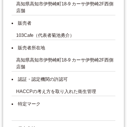
高知県高知市伊勢崎町18-9 カーサ伊勢崎2F西側
店舗
販売者
103Cafe（代表者菊池勇介）
販売者所在地
高知県高知市伊勢崎町18-9 カーサ伊勢崎2F西側
店舗
認証・認定機関の許認可
HACCPの考え方を取り入れた衛生管理
特定マーク