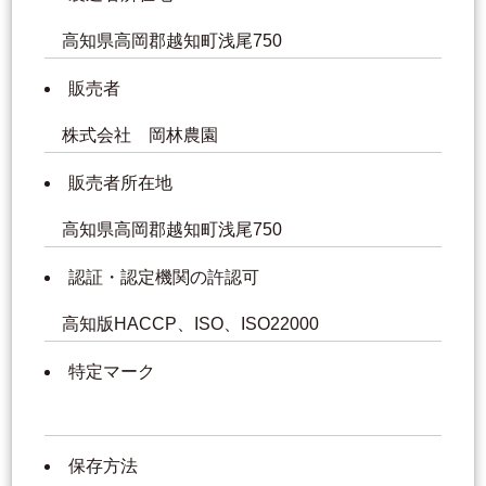
高知県高岡郡越知町浅尾750
販売者
株式会社 岡林農園
販売者所在地
高知県高岡郡越知町浅尾750
認証・認定機関の許認可
高知版HACCP、ISO、ISO22000
特定マーク
保存方法