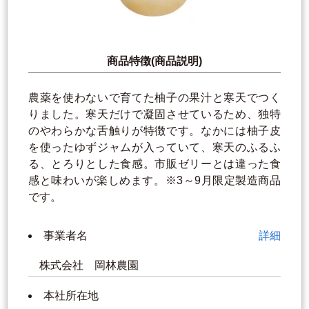
商品特徴(商品説明)
農薬を使わないで育てた柚子の果汁と寒天でつく
りました。寒天だけで凝固させているため、独特
のやわらかな舌触りが特徴です。なかには柚子皮
を使ったゆずジャムが入っていて、寒天のふるふ
る、とろりとした食感。市販ゼリーとは違った食
感と味わいが楽しめます。※3～9月限定製造商品
です。
事業者名
詳細
株式会社 岡林農園
本社所在地