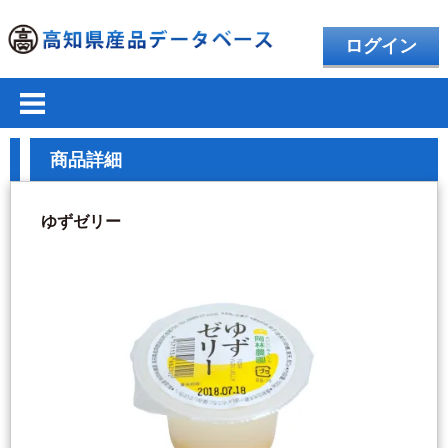
ログイン
商品詳細
ゆずゼリー