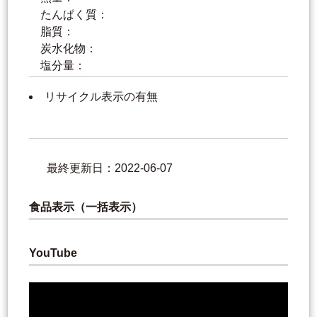
たんぱく質：
脂質：
炭水化物：
塩分量：
リサイクル表示の有無
最終更新日：2022-06-07
食品表示（一括表示）
YouTube