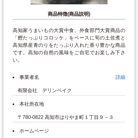
商品特徴(商品説明)
高知家うまいもの大賞中食、外食部門大賞商品の
「鰹たっぷりコロッケ」をベースに筍の土佐煮と
高知県産青のりをたっぷり入れた香り豊かな商品
です。高知の自然の風味をご自宅でお楽しみ下さ
い。
事業者名
詳細
有限会社 デリンベイク
本社所在地
〒780-0822 高知市はりやま町１丁目９－３
ホームページ