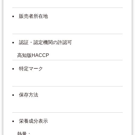
販売者所在地
認証・認定機関の許認可
高知版HACCP
特定マーク
保存方法
栄養成分表示
熱量：