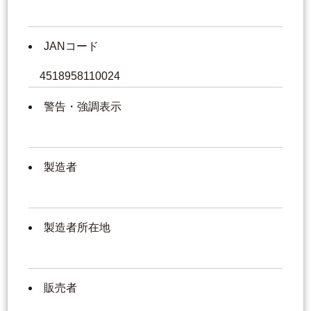
JANコード
4518958110024
警告・強調表示
製造者
製造者所在地
販売者