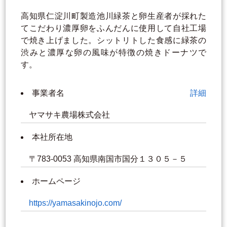
高知県仁淀川町製造池川緑茶と卵生産者が採れた
てこだわり濃厚卵をふんだんに使用して自社工場
で焼き上げました。シットリトした食感に緑茶の
渋みと濃厚な卵の風味が特徴の焼きドーナツで
す。
事業者名
詳細
ヤマサキ農場株式会社
本社所在地
〒783-0053 高知県南国市国分１３０５－５
ホームページ
https://yamasakinojo.com/