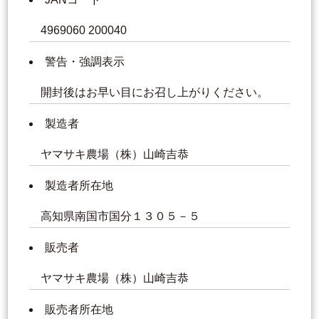
4969060 200040
警告・強調表示
開封後はお早い目にお召し上がりください。
製造者
ヤマサキ農場（株）山崎吉恭
製造者所在地
高知県南国市国分１３０５－５
販売者
ヤマサキ農場（株）山崎吉恭
販売者所在地