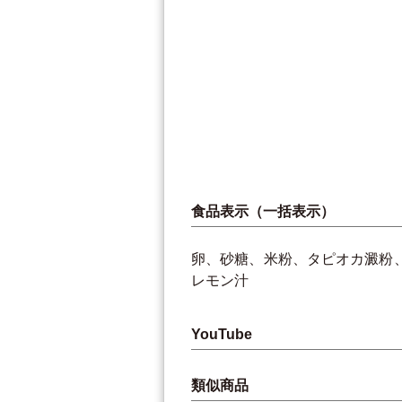
食品表示（一括表示）
卵、砂糖、米粉、タピオカ澱粉
レモン汁
YouTube
類似商品