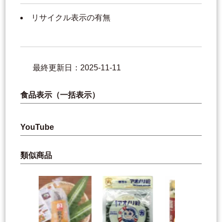
リサイクル表示の有無
最終更新日：2025-11-11
食品表示（一括表示）
YouTube
類似商品