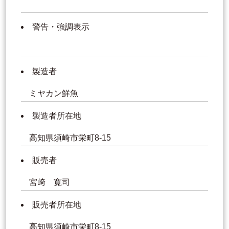
警告・強調表示
製造者
ミヤカン鮮魚
製造者所在地
高知県須崎市栄町8-15
販売者
宮﨑 寛司
販売者所在地
高知県須崎市栄町8-15