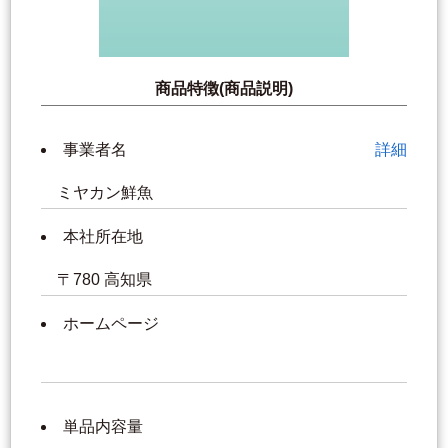
商品特徴(商品説明)
事業者名
詳細
ミヤカン鮮魚
本社所在地
〒780 高知県
ホームページ
単品内容量