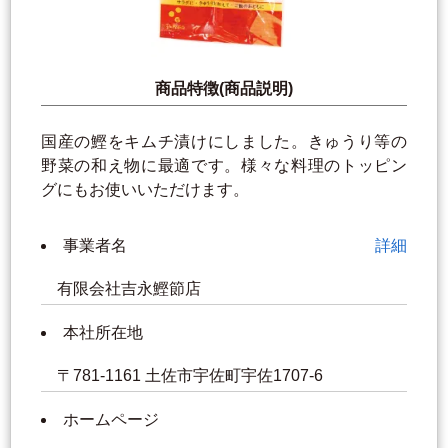
商品特徴(商品説明)
国産の鰹をキムチ漬けにしました。きゅうり等の
野菜の和え物に最適です。様々な料理のトッピン
グにもお使いいただけます。
事業者名
詳細
有限会社吉永鰹節店
本社所在地
〒781-1161 土佐市宇佐町宇佐1707-6
ホームページ