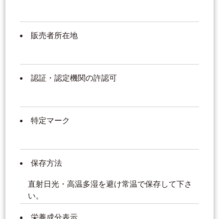
販売者所在地
認証・認定機関の許認可
特定マーク
保存方法
直射日光・高温多湿を避け常温で保存して下さ
い。
栄養成分表示