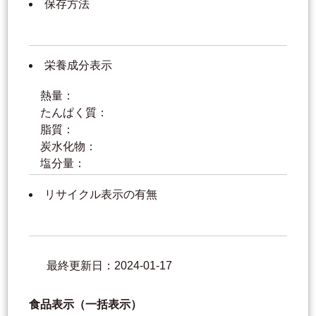
保存方法
栄養成分表示
熱量：
たんぱく質：
脂質：
炭水化物：
塩分量：
リサイクル表示の有無
最終更新日：2024-01-17
食品表示（一括表示）