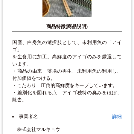
商品特徴(商品説明)
国産、白身魚の選択肢として、未利用魚の「アイ
ゴ」
を生食用に加工。高鮮度のアイゴのみを厳選して
います。
・商品の由来 藻場の再生、未利用魚の利用し、
付加価値をつける。
・こだわり 圧倒的高鮮度をキープしています。
・差別化を図れる点 アイゴ独特の臭みをほぼ、
除去。
事業者名
詳細
株式会社マルキョウ