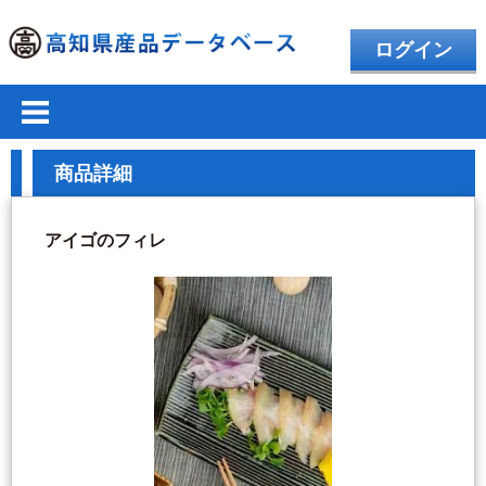
ログイン
商品詳細
アイゴのフィレ