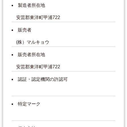
製造者所在地
安芸郡東洋町甲浦722
販売者
(株）マルキョウ
販売者所在地
安芸郡東洋町甲浦722
認証・認定機関の許認可
特定マーク