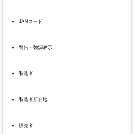
JANコード
警告・強調表示
製造者
製造者所在地
販売者