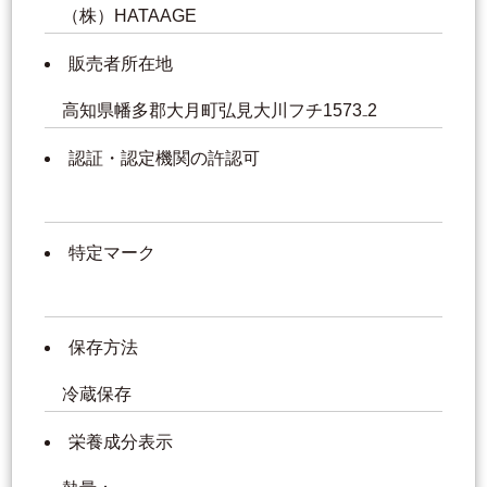
（株）HATAAGE
販売者所在地
高知県幡多郡大月町弘見大川フチ1573₋2
認証・認定機関の許認可
特定マーク
保存方法
冷蔵保存
栄養成分表示