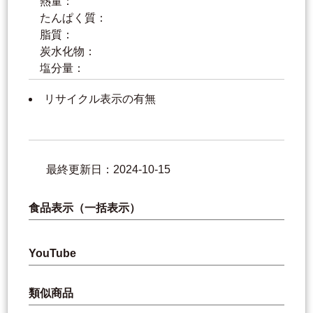
熱量：
たんぱく質：
脂質：
炭水化物：
塩分量：
リサイクル表示の有無
最終更新日：2024-10-15
食品表示（一括表示）
YouTube
類似商品