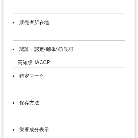
販売者所在地
認証・認定機関の許認可
高知版HACCP
特定マーク
保存方法
栄養成分表示