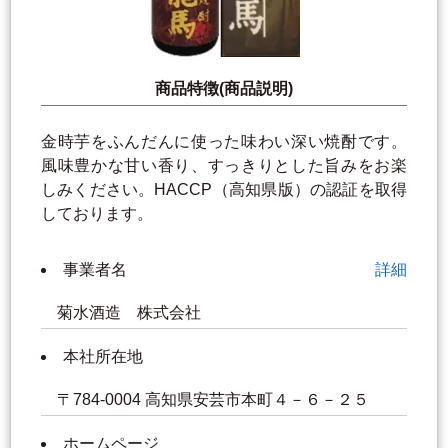
商品特徴(商品説明)
金時芋をふんだんに使った味わい深い焼酎です。
風味豊かな甘い香り、すっきりとした旨みをお楽
しみください。HACCP（高知県版）の認証を取得
しております。
事業者名
詳細
菊水酒造 株式会社
本社所在地
〒784-0004 高知県安芸市本町４－６－２５
ホームページ