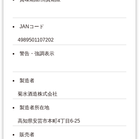
JANコード
4989501107202
警告・強調表示
製造者
菊水酒造株式会社
製造者所在地
高知県安芸市本町4丁目6-25
販売者