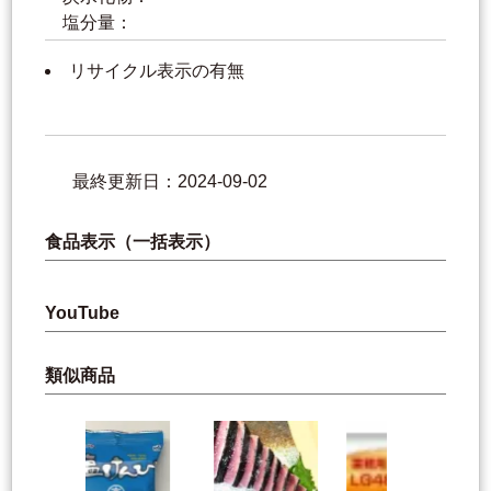
塩分量：
リサイクル表示の有無
最終更新日：2024-09-02
食品表示（一括表示）
YouTube
類似商品