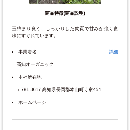
商品特徴(商品説明)
玉締まり良く、しっかりした肉質で甘みが強く食
味にすぐれています。
事業者名
詳細
高知オーガニック
本社所在地
〒781-3617 高知県長岡郡本山町寺家454
ホームページ