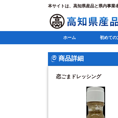
本サイトは、高知県産品と県内事業
ホーム
初めての
商品詳細
恋ごまドレッシング