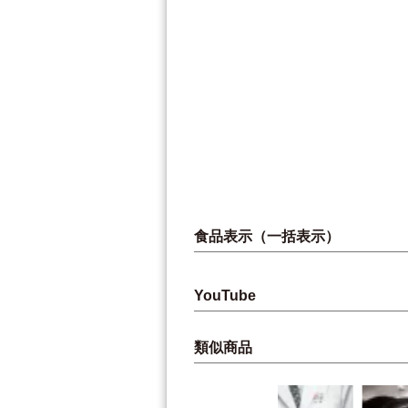
食品表示（一括表示）
YouTube
類似商品