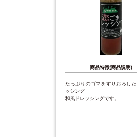
商品特徴(商品説明)
たっぷりのゴマをすりおろした
ッシング
和風ドレッシングです。