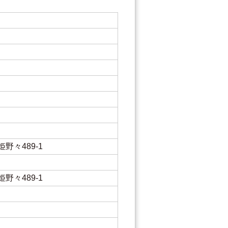
野々489-1
野々489-1