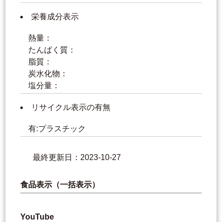
栄養成分表示
熱量：
たんぱく質：
脂質：
炭水化物：
塩分量：
リサイクル表示の有無
有:プラスチック
最終更新日：2023-10-27
食品表示（一括表示）
YouTube