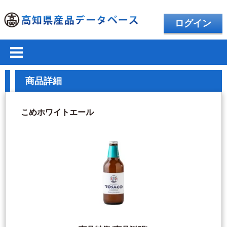
ログイン
商品詳細
こめホワイトエール