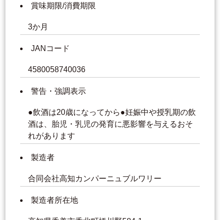
賞味期限/消費期限
3か月
JANコード
4580058740036
警告・強調表示
●飲酒は20歳になってから●妊娠中や授乳期の飲
酒は、胎児・乳児の発育に悪影響を与えるおそ
れがあります
製造者
合同会社高知カンパーニュブルワリー
製造者所在地