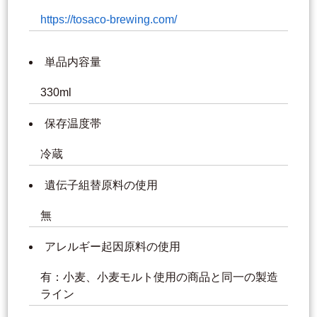
https://tosaco-brewing.com/
単品内容量
330ml
保存温度帯
冷蔵
遺伝子組替原料の使用
無
アレルギー起因原料の使用
有：小麦、小麦モルト使用の商品と同一の製造
ライン