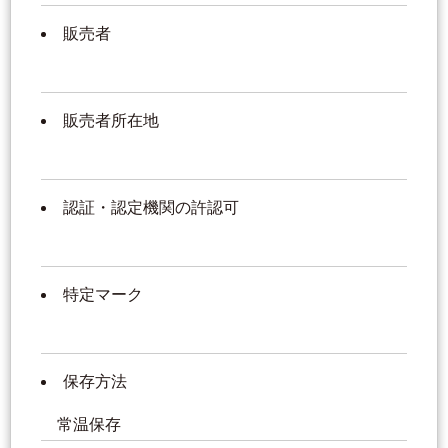
販売者
販売者所在地
認証・認定機関の許認可
特定マーク
保存方法
常温保存