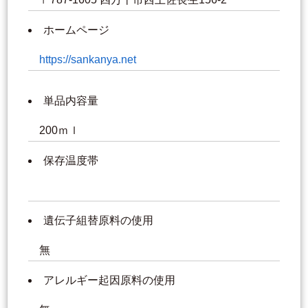
ホームページ
https://sankanya.net
単品内容量
200ｍｌ
保存温度帯
遺伝子組替原料の使用
無
アレルギー起因原料の使用