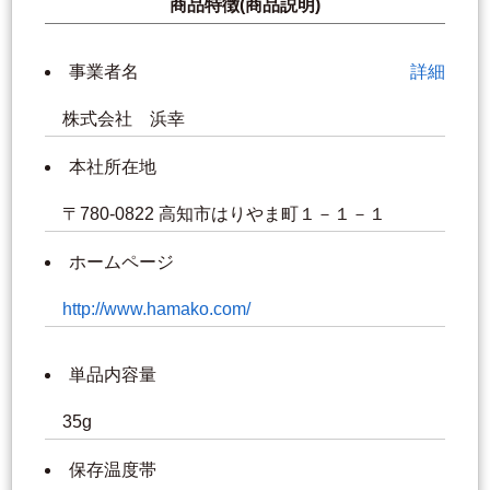
商品特徴(商品説明)
事業者名
詳細
株式会社 浜幸
本社所在地
〒780-0822 高知市はりやま町１－１－１
ホームページ
http://www.hamako.com/
単品内容量
35g
保存温度帯