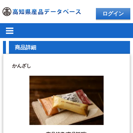
ログイン
商品詳細
かんざし