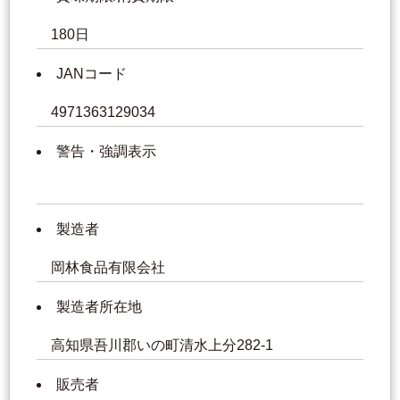
180日
JANコード
4971363129034
警告・強調表示
製造者
岡林食品有限会社
製造者所在地
高知県吾川郡いの町清水上分282-1
販売者