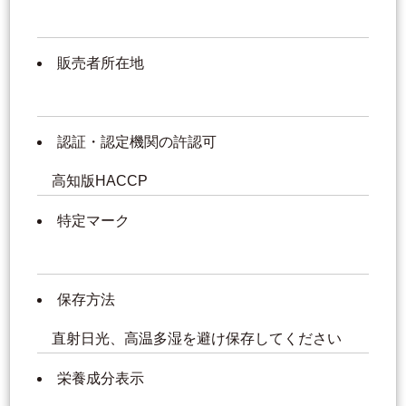
販売者所在地
認証・認定機関の許認可
高知版HACCP
特定マーク
保存方法
直射日光、高温多湿を避け保存してください
栄養成分表示