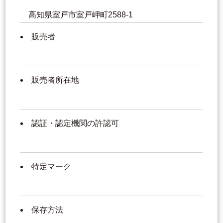
高知県室戸市室戸岬町2588-1
販売者
販売者所在地
認証・認定機関の許認可
特定マーク
保存方法