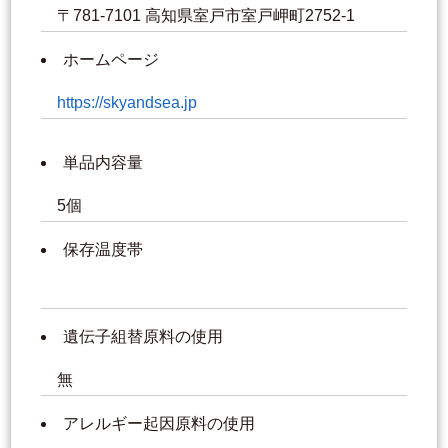
〒781-7101 高知県室戸市室戸岬町2752-1
ホームページ
https://skyandsea.jp
単品内容量
5個
保存温度帯
遺伝子組替原料の使用
無
アレルギー起因原料の使用