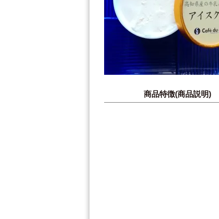
商品特徴(商品説明)