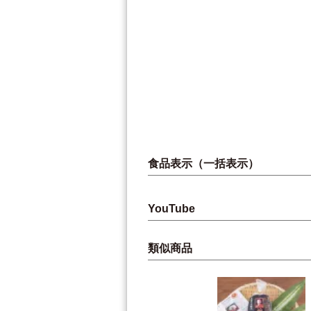
食品表示（一括表示）
YouTube
類似商品