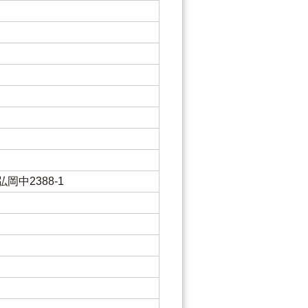
岡中2388-1