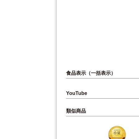
食品表示（一括表示）
YouTube
類似商品