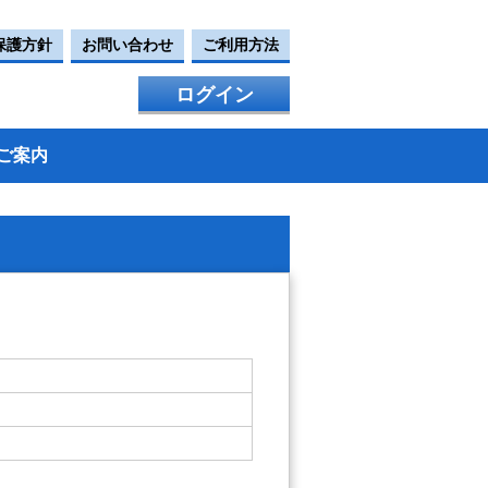
保護方針
お問い合わせ
ご利用方法
ログイン
ご案内