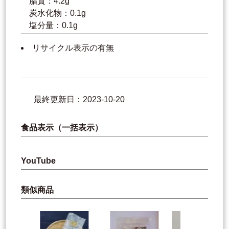
脂質：4.2g
炭水化物：0.1g
塩分量：0.1g
リサイクル表示の有無
最終更新日：2023-10-20
食品表示（一括表示）
YouTube
類似商品