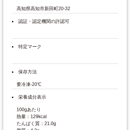
高知県高知市新田町20-32
認証・認定機関の許認可
特定マーク
保存方法
要冷凍-20℃
栄養成分表示
100gあたり
熱量：129kcal
たんぱく質：21.0g