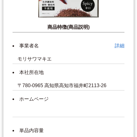
商品特徴(商品説明)
事業者名
詳細
モリサワマキエ
本社所在地
〒780-0965 高知県高知市福井町2113-26
ホームページ
単品内容量