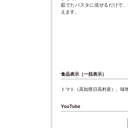
茹でたパスタに混ぜるだけで、
えます。
食品表示（一括表示）
トマト（高知県日高村産）、味
YouTube